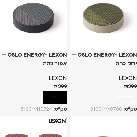
OSLO ENERGY- LEXON –
OSLO ENERGY- LEXON –
ירוק כהה
אפור כהה
LEXON
LEXON
₪
299
₪
299
הוספה לסל
הוספה לסל
מק”ט:
810011110700
מק”ט:
810011110724