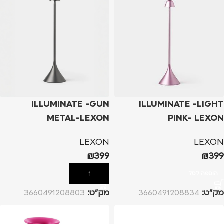
ILLUMINATE -GUN
ILLUMINATE -LIGHT
METAL-LEXON
PINK- LEXON
LEXON
LEXON
₪
399
₪
399
הוספה לסל
הוספה לסל
מק”ט:
3660491208834
מק”ט:
3660491208803