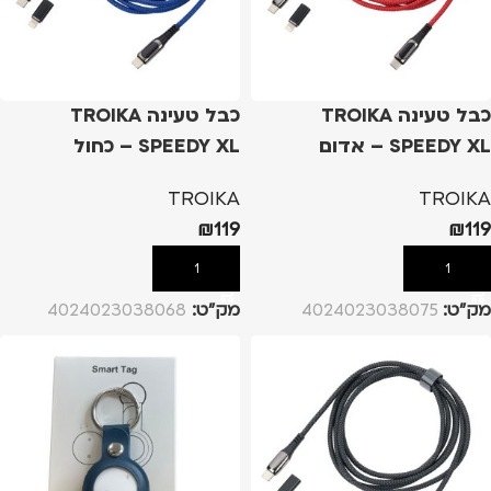
כבל טעינה TROIKA
כבל טעינה TROIKA
SPEEDY XL – אדום
SPEEDY XL – כחול
TROIKA
TROIKA
₪
119
₪
119
הוספה לסל
הוספה לסל
מק”ט:
4024023038075
מק”ט:
4024023038068