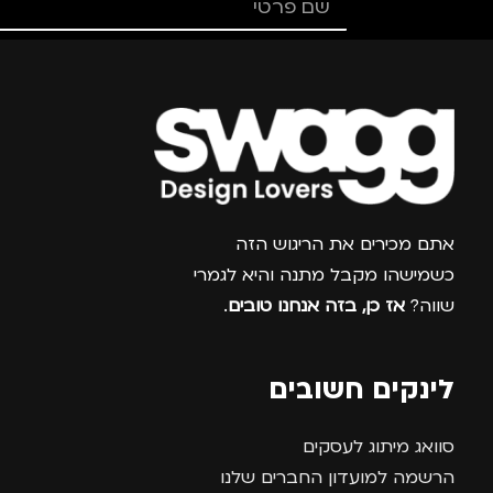
צרפו אותי למועדון
אתם מכירים את הריגוש הזה
כשמישהו מקבל מתנה והיא לגמרי
שווה?
אז כן, בזה אנחנו טובים
.
לינקים חשובים
סוואג מיתוג לעסקים
הרשמה למועדון החברים שלנו