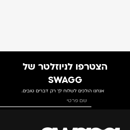
הצטרפו לניוזלטר של
SWAGG
אנחנו הולכים לשלוח לך רק דברים טובים.