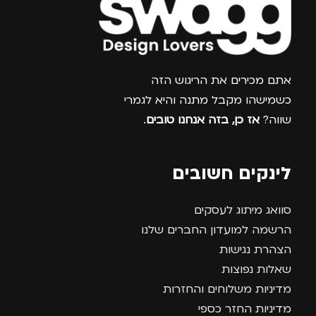
צרפו אותי למועדון
אתם מכירים את הריגוש הזה
כשמישהו מקבל מתנה והיא לגמרי
שווה?
אז כן, בזה אנחנו טובים
.
לינקים חשובים
סוואג מיתוג לעסקים
הרשמה למועדון החברים שלנו
הצהרת נגישות
שאלות נפוצות
מדיניות משלוחים והחזרות
מדיניות החזר כספי