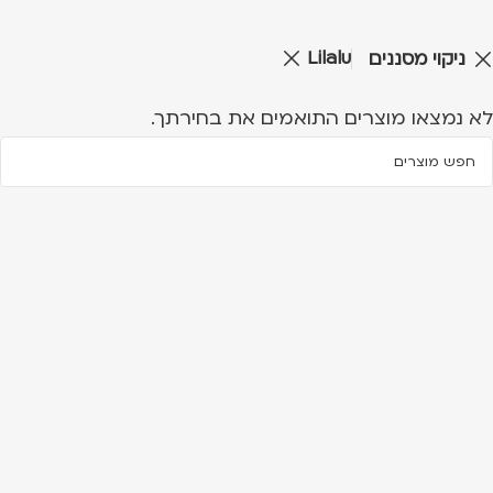
Lilalu
ניקוי מסננים
לא נמצאו מוצרים התואמים את בחירתך.