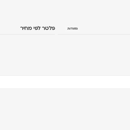
פלטר לפי מחיר
מזוודות