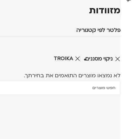
מזוודות
פלטר לפי קטגוריה
TROIKA
ניקוי מסננים
לא נמצאו מוצרים התואמים את בחירתך.