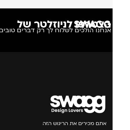
הצטרפו לניוזלטר של SWAGG
אנחנו הולכים לשלוח לך רק דברים טובים.
אתם מכירים את הריגוש הזה