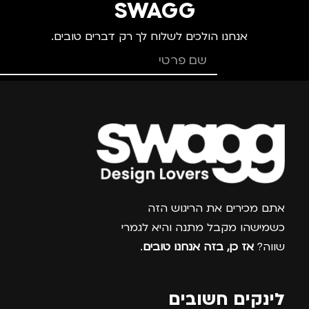
SWAGG
אנחנו הולכים לשלוח לך רק דברים טובים.
צרפו אותי למועדון
אתם מכירים את הריגוש הזה
כשמישהו מקבל מתנה והיא לגמרי
שווה?
אז כן, בזה אנחנו טובים
.
לינקים חשובים