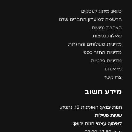
סוואג מיתוג לעסקים
הרשמה למועדון החברים שלנו
הצהרת נגישות
שאלות נפוצות
מדיניות משלוחים והחזרות
מדיניות החזר כספי
מדיניות פרטיות
מי אנחנו
צרו קשר
מידע חשוב
חנות יבואן:
האומנות 12, נתניה.
שעות פעילות
לאיסוף עצמי חנות יבואן: