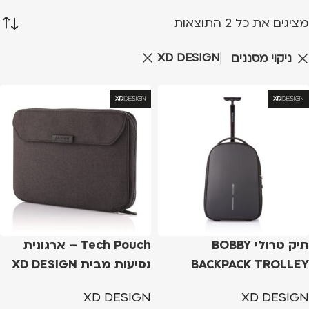
מציגים את כל ⁦2⁩ התוצאות
XD DESIGN
ניקוי מסננים
תיק טרולי BOBBY
Tech Pouch – ארגונית
BACKPACK TROLLEY
נסיעות מבית XD DESIGN
XD DESIGN
XD DESIGN