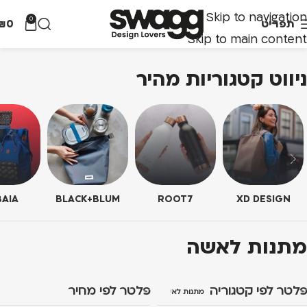
Skip to navigation
0
תפריט
0
₪
Skip to main content
ניווט קטגוריות מהיר
AIA
BLACK+BLUM
ROOT7
XD DESIGN
מתנות לאשה
פלטר לפי קטגוריה
פלטר לפי מחיר
מתנות לאשה