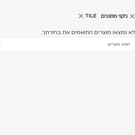
TILE
ניקוי מסננים
לא נמצאו מוצרים התואמים את בחירתך.