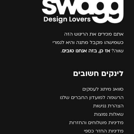
צרפו אותי למועדון
אתם מכירים את הריגוש הזה
כשמישהו מקבל מתנה והיא לגמרי
שווה?
אז כן, בזה אנחנו טובים
.
לינקים חשובים
סוואג מיתוג לעסקים
הרשמה למועדון החברים שלנו
הצהרת נגישות
שאלות נפוצות
מדיניות משלוחים והחזרות
מדיניות החזר כספי