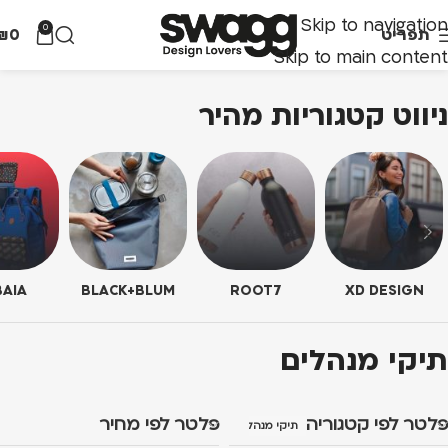
Skip to navigation
0
תפריט
0
₪
Skip to main content
ניווט קטגוריות מהיר
AIA
BLACK+BLUM
ROOT7
XD DESIGN
תיקי מנהלים
פלטר לפי קטגוריה
פלטר לפי מחיר
תיקי מנהלים