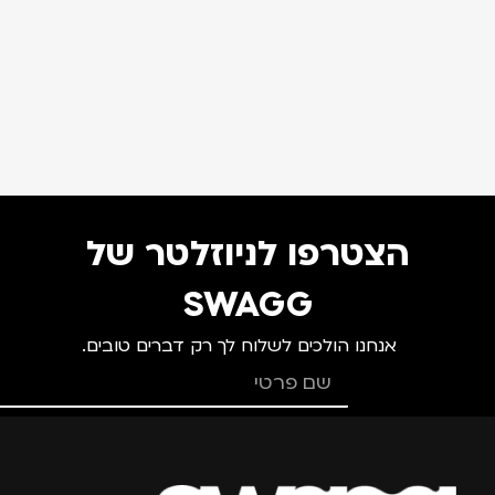
הצטרפו לניוזלטר של
SWAGG
אנחנו הולכים לשלוח לך רק דברים טובים.