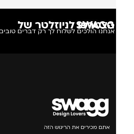
הצטרפו לניוזלטר של SWAGG
אנחנו הולכים לשלוח לך רק דברים טובים.
אתם מכירים את הריגוש הזה