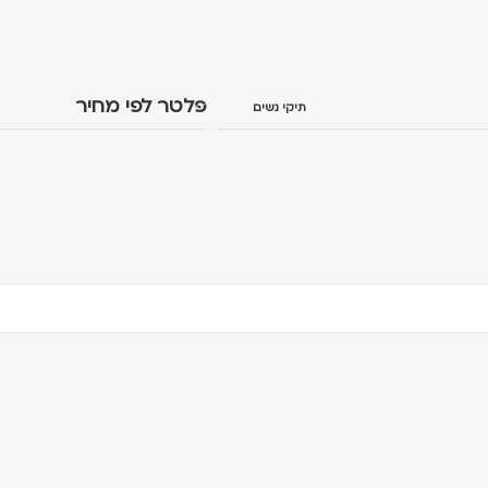
פלטר לפי מחיר
תיקי נשים