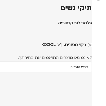
תיקי נשים
פלטר לפי קטגוריה
KOZIOL
ניקוי מסננים
לא נמצאו מוצרים התואמים את בחירתך.