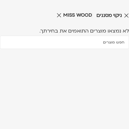
MISS WOOD
ניקוי מסננים
לא נמצאו מוצרים התואמים את בחירתך.