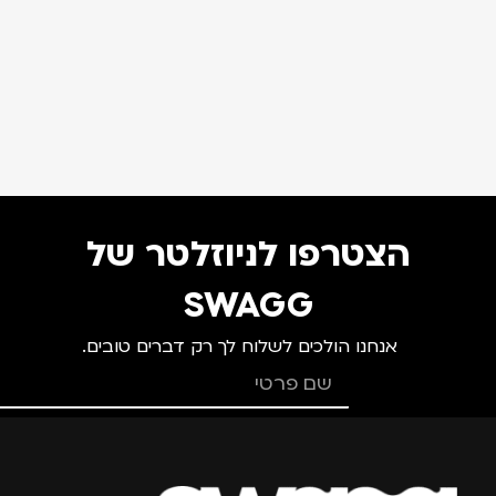
הצטרפו לניוזלטר של
SWAGG
אנחנו הולכים לשלוח לך רק דברים טובים.