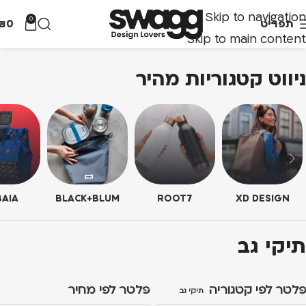
Skip to navigation
0
תפריט
0
₪
Skip to main content
ניווט קטגוריות מהיר
AIA
BLACK+BLUM
ROOT7
XD DESIGN
תיקי גב
פלטר לפי קטגוריה
פלטר לפי מחיר
תיקי גב