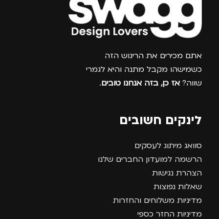
צרפו אותי למועדון
אתם מכירים את הריגוש הזה
כשמישהו מקבל מתנה והיא לגמרי
שווה?
אז כן, בזה אנחנו טובים
.
לינקים חשובים
סוואג מיתוג לעסקים
הרשמה למועדון החברים שלנו
הצהרת נגישות
שאלות נפוצות
מדיניות משלוחים והחזרות
מדיניות החזר כספי