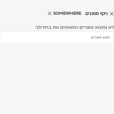
SOMEWHERE
ניקוי מסננים
לא נמצאו מוצרים התואמים את בחירתך.