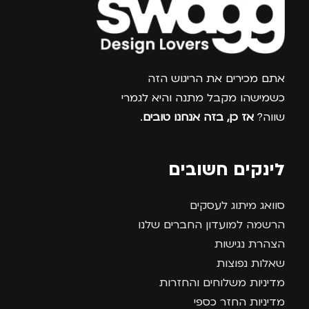
צרפו אותי למועדון
אתם מכירים את הריגוש הזה
כשמישהו מקבל מתנה והיא לגמרי
שווה?
אז כן, בזה אנחנו טובים
.
לינקים חשובים
סוואג מיתוג לעסקים
הרשמה למועדון החברים שלנו
הצהרת נגישות
שאלות נפוצות
מדיניות משלוחים והחזרות
מדיניות החזר כספי