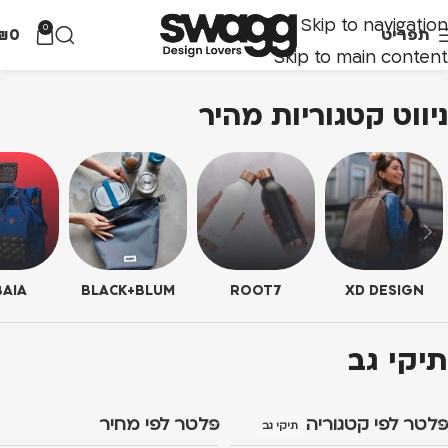
Skip to navigation
0
תפריט
0
₪
Skip to main content
ניווט קטגוריות מהיר
AIA
BLACK+BLUM
ROOT7
XD DESIGN
תיקי גב
פלטר לפי קטגוריה
פלטר לפי מחיר
תיקי גב