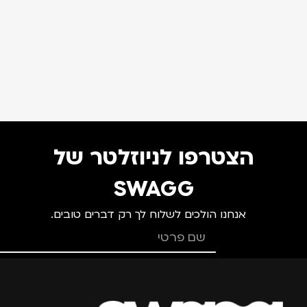
הצטרפו לניוזלטר של
SWAGG
אנחנו הולכים לשלוח לך רק דברים טובים.