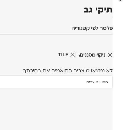
תיקי גב
פלטר לפי קטגוריה
TILE
ניקוי מסננים
לא נמצאו מוצרים התואמים את בחירתך.