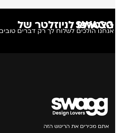
הצטרפו לניוזלטר של SWAGG
אנחנו הולכים לשלוח לך רק דברים טובים.
אתם מכירים את הריגוש הזה