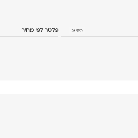
פלטר לפי מחיר
תיקי גב