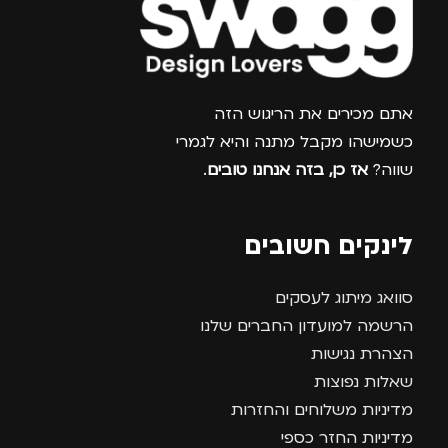
צרפו אותי למועדון
אתם מכירים את הריגוש הזה
כשמישהו מקבל מתנה והיא לגמרי
שווה?
אז כן, בזה אנחנו טובים
.
לינקים חשובים
סוואג מיתוג לעסקים
הרשמה למועדון החברים שלנו
הצהרת נגישות
שאלות נפוצות
מדיניות משלוחים והחזרות
מדיניות החזר כספי