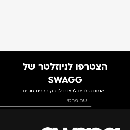
הצטרפו לניוזלטר של
SWAGG
אנחנו הולכים לשלוח לך רק דברים טובים.