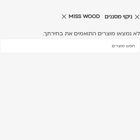
MISS WOOD
ניקוי מסננים
לא נמצאו מוצרים התואמים את בחירתך.