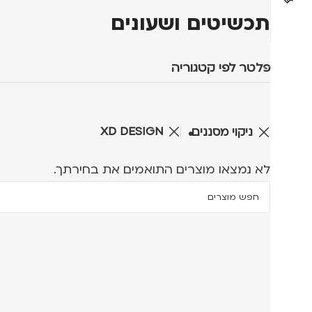
תכשיטים ושעונים
פלטר לפי קטגוריה
XD DESIGN
ניקוי מסננים
לא נמצאו מוצרים התואמים את בחירתך.