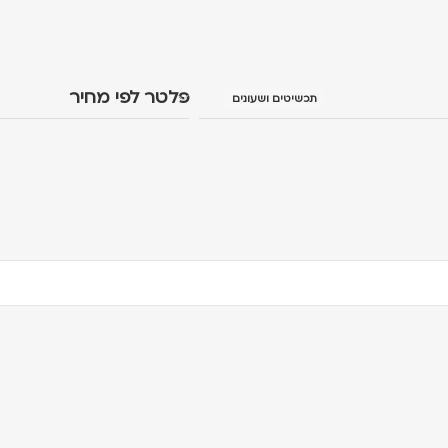
פלטר לפי מחיר
תכשיטים ושעונים