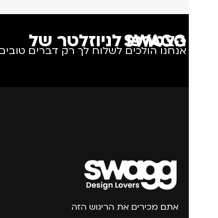
הצטרפו לניוזלטר של SWAGG
אנחנו הולכים לשלוח לך רק דברים טובים.
אתם מכירים את הריגוש הזה