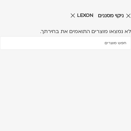
LEXON
ניקוי מסננים
לא נמצאו מוצרים התואמים את בחירתך.