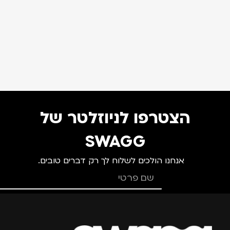
הצטרפו לניוזלטר של
SWAGG
אנחנו הולכים לשלוח לך רק דברים טובים.