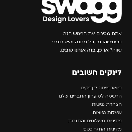
צרפו אותי למועדון
אתם מכירים את הריגוש הזה
כשמישהו מקבל מתנה והיא לגמרי
שווה?
אז כן, בזה אנחנו טובים
.
לינקים חשובים
סוואג מיתוג לעסקים
הרשמה למועדון החברים שלנו
הצהרת נגישות
שאלות נפוצות
מדיניות משלוחים והחזרות
מדיניות החזר כספי