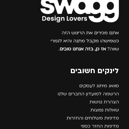
צרפו אותי למועדון
אתם מכירים את הריגוש הזה
כשמישהו מקבל מתנה והיא לגמרי
שווה?
אז כן, בזה אנחנו טובים
.
לינקים חשובים
סוואג מיתוג לעסקים
הרשמה למועדון החברים שלנו
הצהרת נגישות
שאלות נפוצות
מדיניות משלוחים והחזרות
מדיניות החזר כספי