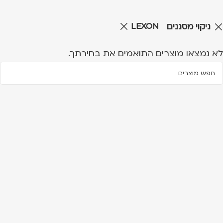
LEXON
ניקוי מסננים
לא נמצאו מוצרים התואמים את בחירתך.