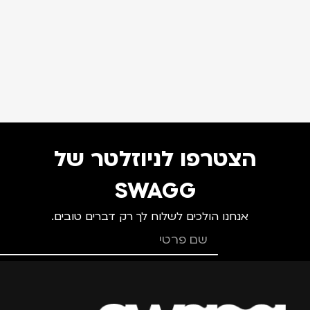
הצטרפו לניוזלטר של
SWAGG
אנחנו הולכים לשלוח לך רק דברים טובים.