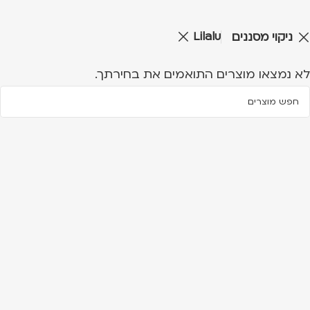
Lilalu
ניקוי מסננים
לא נמצאו מוצרים התואמים את בחירתך.