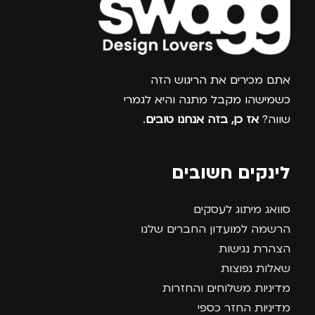
צרפו אותי למועדון
אתם מכירים את הריגוש הזה
כשמישהו מקבל מתנה והיא לגמרי
שווה?
אז כן, בזה אנחנו טובים
.
לינקים חשובים
סוואג מיתוג לעסקים
הרשמה למועדון החברים שלנו
הצהרת נגישות
שאלות נפוצות
מדיניות משלוחים והחזרות
מדיניות החזר כספי