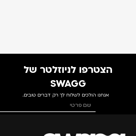
הצטרפו לניוזלטר של
SWAGG
אנחנו הולכים לשלוח לך רק דברים טובים.