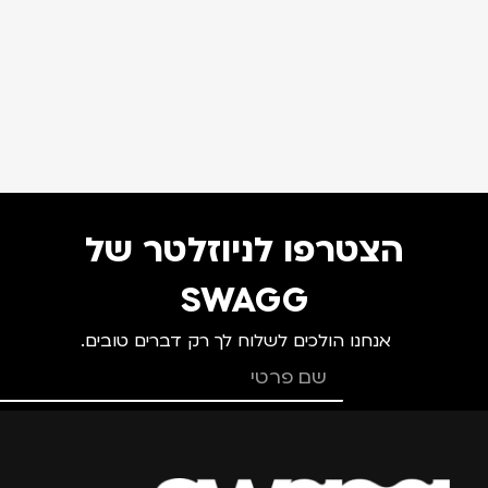
הצטרפו לניוזלטר של
SWAGG
אנחנו הולכים לשלוח לך רק דברים טובים.