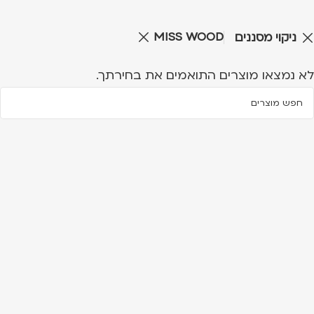
MISS WOOD
ניקוי מסננים
לא נמצאו מוצרים התואמים את בחירתך.