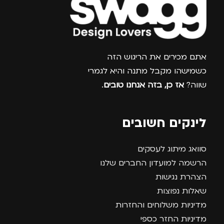
צרפו אותי למועדון
אתם מכירים את הריגוש הזה
כשמישהו מקבל מתנה והיא לגמרי
שווה?
אז כן, בזה אנחנו טובים
.
לינקים חשובים
סוואג מיתוג לעסקים
הרשמה למועדון החברים שלנו
הצהרת נגישות
שאלות נפוצות
מדיניות משלוחים והחזרות
מדיניות החזר כספי