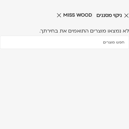
MISS WOOD
ניקוי מסננים
לא נמצאו מוצרים התואמים את בחירתך.