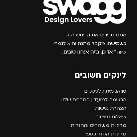
צרפו אותי למועדון
אתם מכירים את הריגוש הזה
כשמישהו מקבל מתנה והיא לגמרי
שווה?
אז כן, בזה אנחנו טובים
.
לינקים חשובים
סוואג מיתוג לעסקים
הרשמה למועדון החברים שלנו
הצהרת נגישות
שאלות נפוצות
מדיניות משלוחים והחזרות
מדיניות החזר כספי