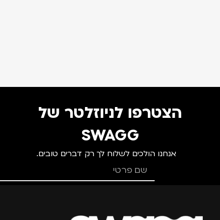
הצטרפו לניוזלטר של
SWAGG
אנחנו הולכים לשלוח לך רק דברים טובים.