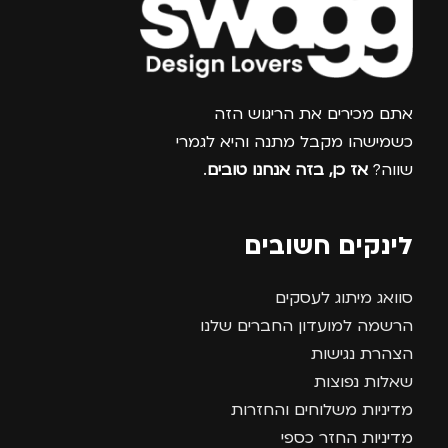
צרפו אותי למועדון
אתם מכירים את הריגוש הזה
כשמישהו מקבל מתנה והיא לגמרי
שווה?
אז כן, בזה אנחנו טובים
.
לינקים חשובים
סוואג מיתוג לעסקים
הרשמה למועדון החברים שלנו
הצהרת נגישות
שאלות נפוצות
מדיניות משלוחים והחזרות
מדיניות החזר כספי