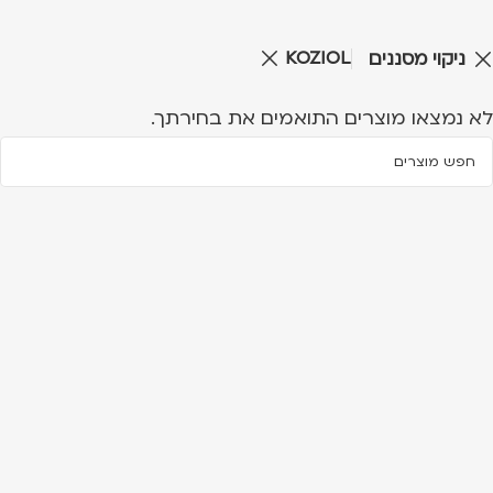
KOZIOL
ניקוי מסננים
לא נמצאו מוצרים התואמים את בחירתך.