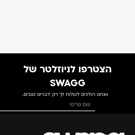
הצטרפו לניוזלטר של
SWAGG
אנחנו הולכים לשלוח לך רק דברים טובים.