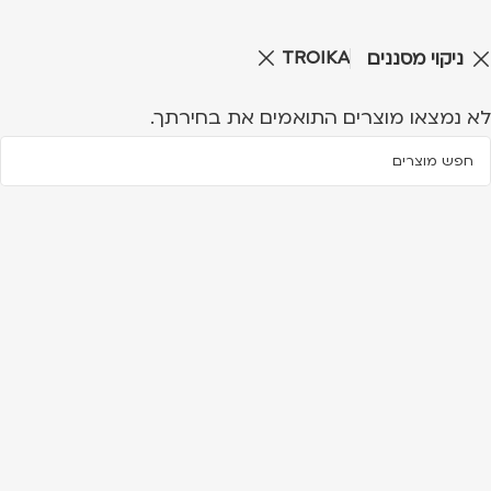
TROIKA
ניקוי מסננים
לא נמצאו מוצרים התואמים את בחירתך.