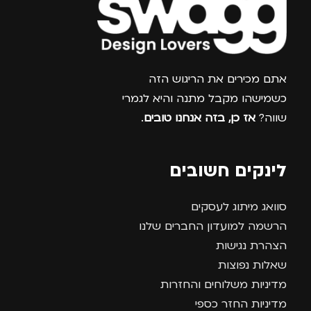
צרפו אותי למועדון
אתם מכירים את הריגוש הזה
כשמישהו מקבל מתנה והיא לגמרי
שווה?
אז כן, בזה אנחנו טובים
.
לינקים חשובים
סוואג מיתוג לעסקים
הרשמה למועדון החברים שלנו
הצהרת נגישות
שאלות נפוצות
מדיניות משלוחים והחזרות
מדיניות החזר כספי