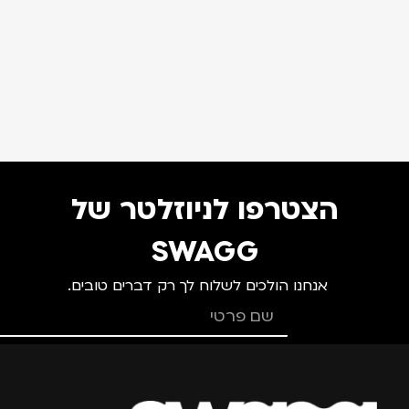
הצטרפו לניוזלטר של
SWAGG
אנחנו הולכים לשלוח לך רק דברים טובים.