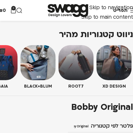
Skip to navigation
0
תפריט
0
₪
Skip to main content
ניווט קטגוריות מהיר
AIA
BLACK+BLUM
ROOT7
XD DESIGN
Bobby Original
פלטר לפי קטגוריה
Bobby Original