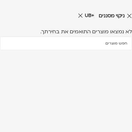
UB+
ניקוי מסננים
לא נמצאו מוצרים התואמים את בחירתך.