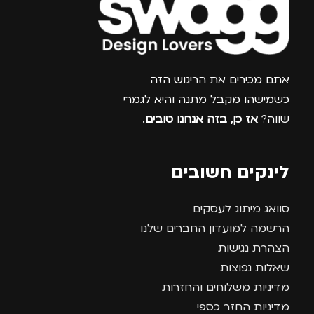
צרפו אותי למועדון
אתם מכירים את הריגוש הזה
כשמישהו מקבל מתנה והיא לגמרי
שווה?
אז כן, בזה אנחנו טובים
.
לינקים חשובים
סוואג מיתוג לעסקים
הרשמה למועדון החברים שלנו
הצהרת נגישות
שאלות נפוצות
מדיניות משלוחים והחזרות
מדיניות החזר כספי