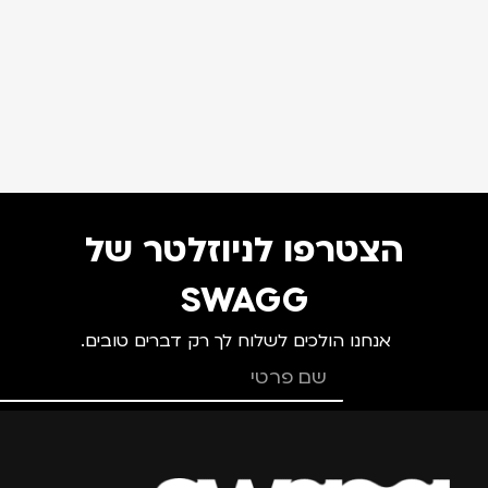
הצטרפו לניוזלטר של
SWAGG
אנחנו הולכים לשלוח לך רק דברים טובים.