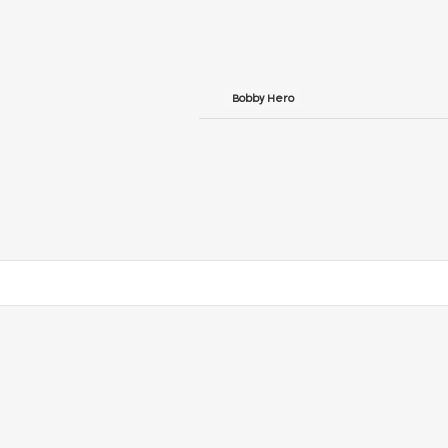
Bobby Hero