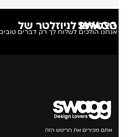
הצטרפו לניוזלטר של SWAGG
אנחנו הולכים לשלוח לך רק דברים טובים.
אתם מכירים את הריגוש הזה