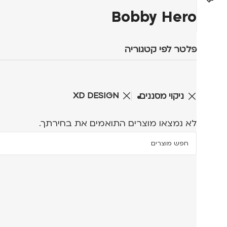
Bobby Hero
פלטר לפי קטגוריה
XD DESIGN
ניקוי מסננים
לא נמצאו מוצרים התואמים את בחירתך.