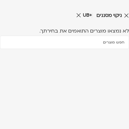
UB+
ניקוי מסננים
לא נמצאו מוצרים התואמים את בחירתך.