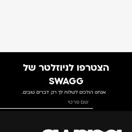
הצטרפו לניוזלטר של
SWAGG
אנחנו הולכים לשלוח לך רק דברים טובים.