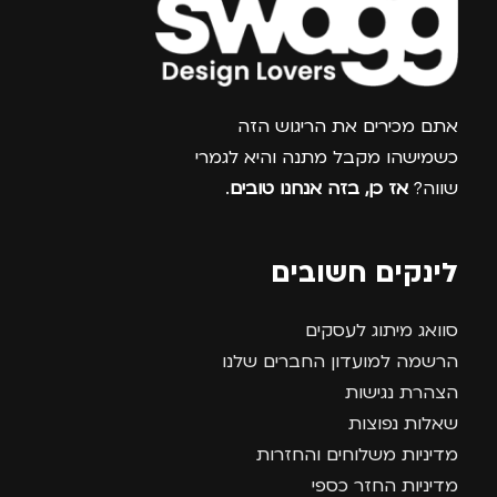
צרפו אותי למועדון
אתם מכירים את הריגוש הזה
כשמישהו מקבל מתנה והיא לגמרי
שווה?
אז כן, בזה אנחנו טובים
.
לינקים חשובים
סוואג מיתוג לעסקים
הרשמה למועדון החברים שלנו
הצהרת נגישות
שאלות נפוצות
מדיניות משלוחים והחזרות
מדיניות החזר כספי