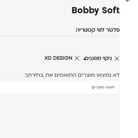
Bobby Soft
פלטר לפי קטגוריה
XD DESIGN
ניקוי מסננים
לא נמצאו מוצרים התואמים את בחירתך.