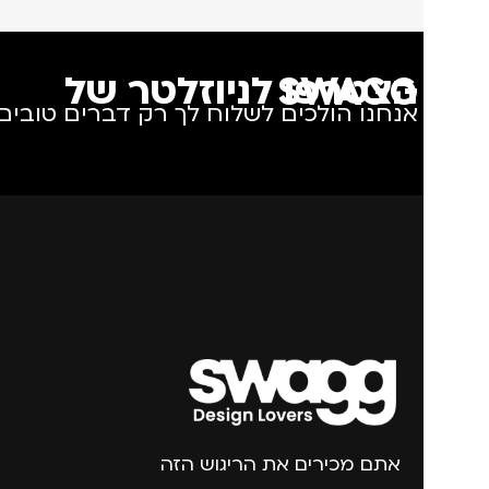
הצטרפו לניוזלטר של SWAGG
אנחנו הולכים לשלוח לך רק דברים טובים.
אתם מכירים את הריגוש הזה