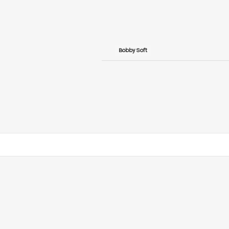
Bobby Soft