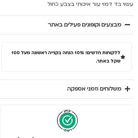
עשוי בד דמוי עור איכותי בצבע כחול
מבצעים וקופונים פעילים באתר
ללקוחות חדשים! 10% הנחה בקנייה ראשונה מעל 100
שקל באתר.
משלוחים וזמני אספקה