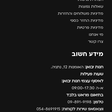
שאלות נפוצות
מדיניות משלוחים והחזרות
מדיניות החזר כספי
מדיניות פרטיות
מי אנחנו
צרו קשר
מידע חשוב
חנות יבואן:
האומנות 12, נתניה.
שעות פעילות
לאיסוף עצמי חנות יבואן:
א-ה 09:00-17:30
בתיאום מראש בלבד
טלפון:
09-891-9198
ווצאסאפ שירות לקוחות:
054-8691915