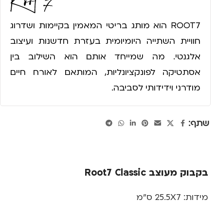
ROOT7 הוא מותג בריטי המאמין בקיימות ושדרוג
חוויית השתייה היומיומית בעזרת חדשנות ועיצוב
אלגנטי. מה שמייחד אותם הוא השילוב בין
אסתטיקה לפונקציונליות, המותאם לאורח חיים
מודרני וידידותי לסביבה.
שתף:
בקבוק מעוצב Root7 Classic
מידות: 25.5X7 ס"מ