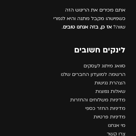
אתם מכירים את הריגוש הזה
כשמישהו מקבל מתנה והיא לגמרי
שווה?
אז כן, בזה אנחנו טובים
.
לינקים חשובים
סוואג מיתוג לעסקים
הרשמה למועדון החברים שלנו
הצהרת נגישות
שאלות נפוצות
מדיניות משלוחים והחזרות
מדיניות החזר כספי
מדיניות פרטיות
מי אנחנו
צרו קשר