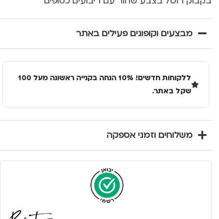
בקבוק רוט7 בצבע שחור עם ריבועים כסופים
מבצעים וקופונים פעילים באתר
ללקוחות חדשים! 10% הנחה בקנייה ראשונה מעל 100
שקל באתר.
משלוחים וזמני אספקה