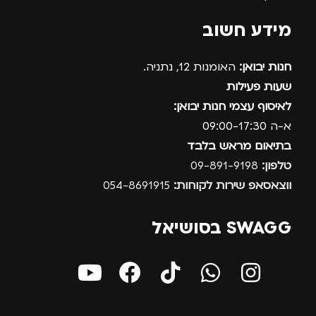
מידע חשוב
חנות יבואן:
האומנות 12, נתניה.
שעות פעילות
לאיסוף עצמי חנות יבואן:
א-ה 09:00-17:30
בתיאום מראש בלבד
טלפון:
09-891-9198
ווצאסאפ שירות לקוחות:
054-8691915
SWAGG בסושיאל