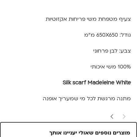
צעיף מטפחת משי פריחות אקזוטיות
גודל: 650X650 מ"מ
צבע: לבן פרחוני
100% משי איכותי
Silk scarf Madeleine White
מתנה מרגשת לכל מי שמעריך אופנה
מוצרים נוספים שאולי יעניינו אותך