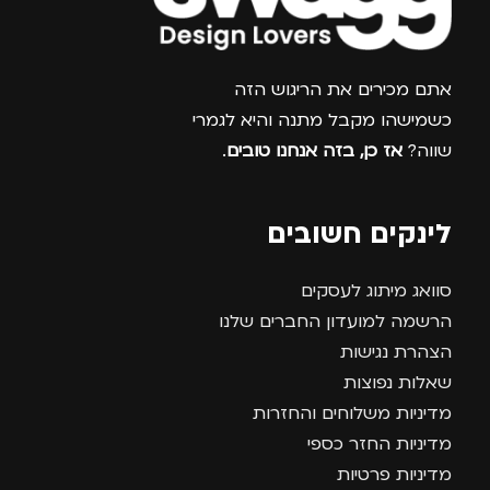
צרפו אותי למועדון
אתם מכירים את הריגוש הזה
כשמישהו מקבל מתנה והיא לגמרי
שווה?
אז כן, בזה אנחנו טובים
.
לינקים חשובים
סוואג מיתוג לעסקים
הרשמה למועדון החברים שלנו
הצהרת נגישות
שאלות נפוצות
מדיניות משלוחים והחזרות
מדיניות החזר כספי
מדיניות פרטיות