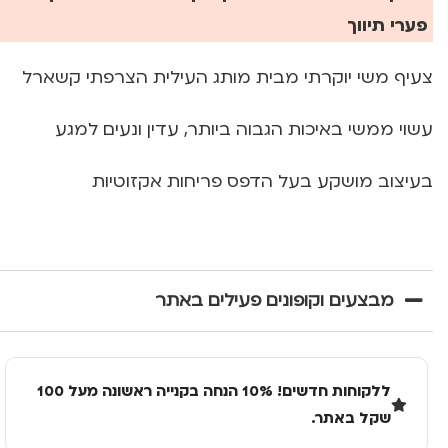
פערי תיווך
צעיף משי יוקרתי מבית מותג העילית הצרפתי קשארל
עשוי ממשי באיכות הגבוה ביותר, עדין ונעים למגע
בעיצוב מושקע בעל הדפס פריחות אקזוטיות
מבצעים וקופונים פעילים באתר
ללקוחות חדשים! 10% הנחה בקנייה ראשונה מעל 100
שקל באתר.