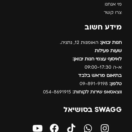
מי אנחנו
צרו קשר
מידע חשוב
חנות יבואן:
האומנות 12, נתניה.
שעות פעילות
לאיסוף עצמי חנות יבואן:
א-ה 09:00-17:30
בתיאום מראש בלבד
טלפון:
09-891-9198
ווצאסאפ שירות לקוחות:
054-8691915
SWAGG בסושיאל