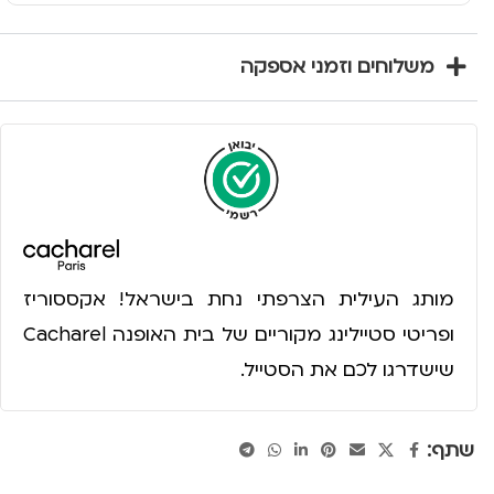
משלוחים וזמני אספקה
מותג העילית הצרפתי נחת בישראל! אקססוריז
ופריטי סטיילינג מקוריים של בית האופנה Cacharel
שישדרגו לכם את הסטייל.
שתף: