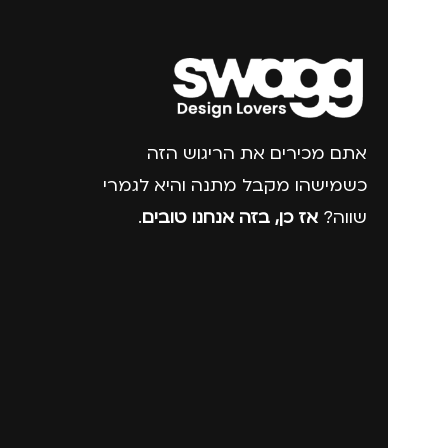
אתם מכירים את הריגוש הזה
כשמישהו מקבל מתנה והיא לגמרי
שווה?
אז כן, בזה אנחנו טובים
.