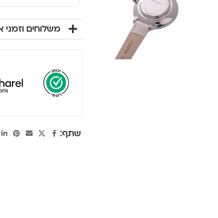
משלוחים וזמני 
שתף: