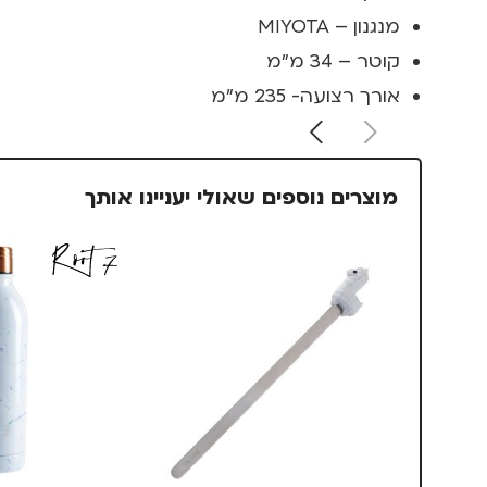
מנגנון – MIYOTA
קוטר – 34 מ”מ
אורך רצועה- 235 מ”מ
מוצרים נוספים שאולי יעניינו אותך