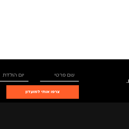
צרפו אותי למועדון