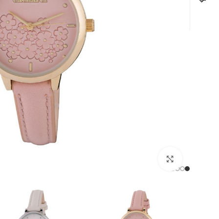
לחצו להגדלה