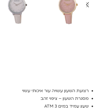
רצועת השעון עשויה עור איכותי עשוי
מסגרת השעון – ציפוי זהב
שעון עמיד במים 3 ATM