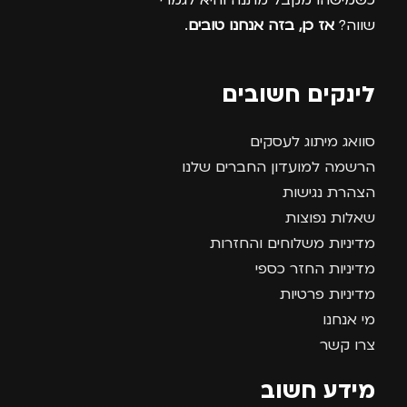
כשמישהו מקבל מתנה והיא לגמרי
שווה?
אז כן, בזה אנחנו טובים
.
לינקים חשובים
סוואג מיתוג לעסקים
הרשמה למועדון החברים שלנו
הצהרת נגישות
שאלות נפוצות
מדיניות משלוחים והחזרות
מדיניות החזר כספי
מדיניות פרטיות
מי אנחנו
צרו קשר
מידע חשוב