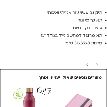
תיק גב עשוי עור אמיתי ואיכותי
תא קדמי ונוח
עיצוב דק במיוחד
תא מרופד למחשב נייד בגודל "15
מידות
31x39x8 ס"מ
מוצרים נוספים שאולי יעניינו אותך