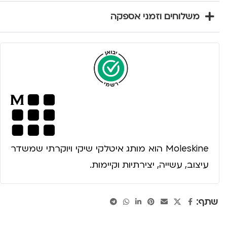
משלוחים וזמני אספקה
Moleskine הוא מותג איטלקי שיקי ויוקרתי שמשדר
עיצוב, עשייה, יצירתיות וקיימות.
שתף: