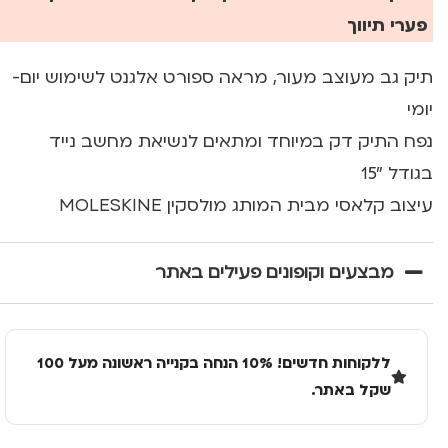
פערי תיווך
תיק גב מעוצב מעור, מראה ספורט אלגנט לשימוש יום-
יומי
נפח התיק דק במיוחד ומתאים לנשיאת מחשב נייד
בגודל "15
עיצוב קלאסי מבית המותג מולסקין MOLESKINE
מבצעים וקופונים פעילים באתר
ללקוחות חדשים! 10% הנחה בקנייה ראשונה מעל 100
שקל באתר.