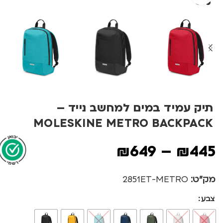
תיק עמיד במים למחשב נייד –
MOLESKINE METRO BACKPACK
₪
649
–
₪
445
מק"ט:
2851ET-METRO
צבע