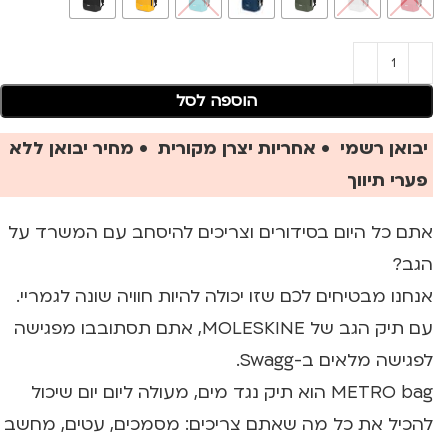
הוספה לסל
יבואן רשמי • אחריות יצרן מקורית • מחיר יבואן ללא
פערי תיווך
אתם כל היום בסידורים וצריכים להיסחב עם המשרד על
הגב?
אנחנו מבטיחים לכם שזו יכולה להיות חוויה שונה לגמריי.
עם תיק הגב של MOLESKINE, אתם תסתובבו מפגישה
לפגישה מלאים ב-Swagg.
METRO bag הוא תיק נגד מים, מעולה ליום יום שיכול
להכיל את כל מה שאתם צריכים: מסמכים, עטים, מחשב