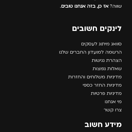
שווה?
אז כן, בזה אנחנו טובים
.
לינקים חשובים
סוואג מיתוג לעסקים
הרשמה למועדון החברים שלנו
הצהרת נגישות
שאלות נפוצות
מדיניות משלוחים והחזרות
מדיניות החזר כספי
מדיניות פרטיות
מי אנחנו
צרו קשר
מידע חשוב