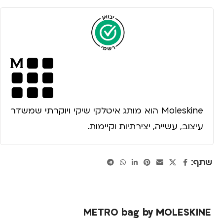
Moleskine הוא מותג איטלקי שיקי ויוקרתי שמשדר
עיצוב, עשייה, יצירתיות וקיימות.
שתף:
METRO bag by MOLESKINE