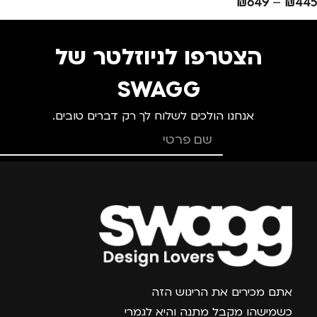
₪
649
–
₪
445
הצטרפו לניוזלטר של
SWAGG
אנחנו הולכים לשלוח לך רק דברים טובים.
צרפו אותי למועדון
אתם מכירים את הריגוש הזה
כשמישהו מקבל מתנה והיא לגמרי