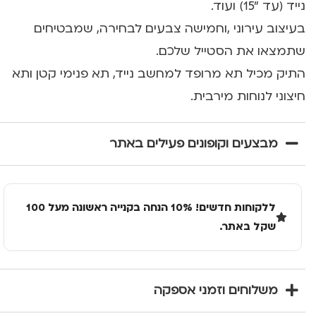
נייד (עד "15) ועוד.
בעיצוב עירוני ,וחמישה צבעים לבחירה, שמבטיחים
שתמצאו את הסטייל שלכם.
התיק מכיל תא מרופד למחשב נייד, תא פנימי קטן ותא
חיצוני לנוחות מירבית.
מבצעים וקופונים פעילים באתר
ללקוחות חדשים! 10% הנחה בקנייה ראשונה מעל 100
שקל באתר.
משלוחים וזמני אספקה