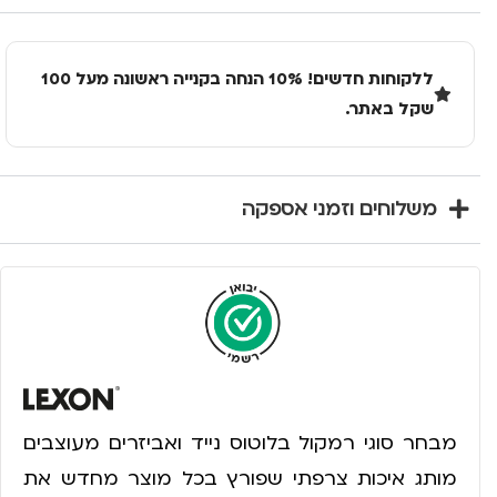
ללקוחות חדשים! 10% הנחה בקנייה ראשונה מעל 100
שקל באתר.
משלוחים וזמני אספקה
מבחר סוגי רמקול בלוטוס נייד ואביזרים מעוצבים
מותג איכות צרפתי שפורץ בכל מוצר מחדש את