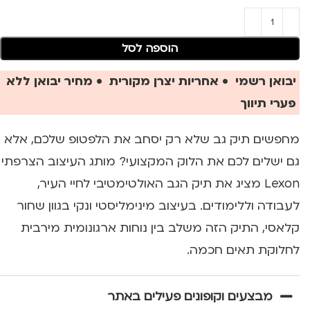
הוספה לסל
יבואן רשמי • אחריות יצרן מקורית • מחיר יבואן ללא
פערי תיווך
מחפשים תיק גב שלא רק יסחב את הלפטופ שלכם, אלא
גם ישלים לכם את הלוק המקצועי? מותג העיצוב הצרפתי
Lexon מציג את תיק הגב האולטימטיבי לחיי העיר,
לעבודה וללימודים. בעיצוב מינימליסטי ונקי בגוון שחור
קלאסי, התיק הזה משלב בין נוחות ארגונומית מירבית
לחלוקת תאים חכמה.
מבצעים וקופונים פעילים באתר