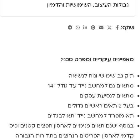
גבולות העיצוב, השימושיות והדמיון
שתף:
מאפיינים עיקריים ומפרט טכני:
תיק גב שימושי ונוח לנשיאה
מתאים גם למחשב נייד עד גודל "14
מתאים לנסיעת עסקים
בעל 2 תאים ראשיים גדולים
תא מופרד למחשב נייד ותא לבגדים
בנוסף ישנם תאים פנימיים לאחסון חפצים קטנים
וכיס
קדמי לאחסון הפריטים הנחוצים בתדירות הגבוהה