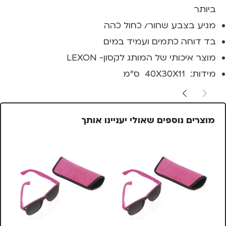
ביותר
מגיע בצבע שחור/ כחול כהה
בד דוחה כתמים ועמיד במים
מוצר איכותי של המותג לקסון- LEXON
מידות: 40X30X11 ס"מ
מוצרים נוספים שאולי יעניינו אותך
%