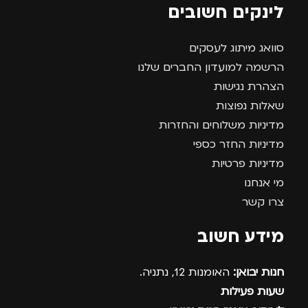
לינקים חשובים
סוואג מיתוג לעסקים
הרשמה למועדון החברים שלנו
הצהרת נגישות
שאלות נפוצות
מדיניות משלוחים והחזרות
מדיניות החזר כספי
מדיניות פרטיות
מי אנחנו
צרו קשר
מידע חשוב
חנות יבואן:
האומנות 12, נתניה.
שעות פעילות