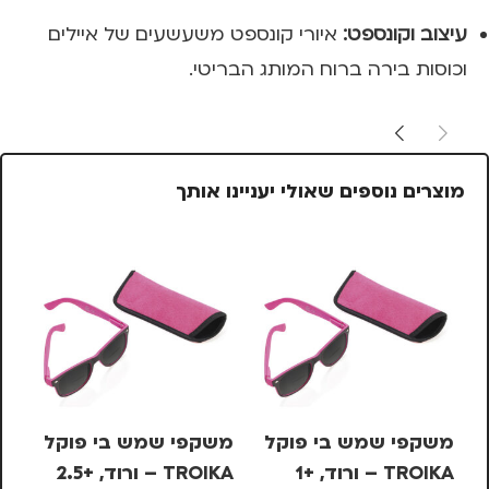
עיצוב וקונספט:
איורי קונספט משעשעים של איילים
וכוסות בירה ברוח המותג הבריטי.
מוצרים נוספים שאולי יעניינו אותך
משקפי שמש בי פוקל
משקפי שמש בי פוקל
TROIKA – ורוד, +1
TROIKA – ורוד, +2.5