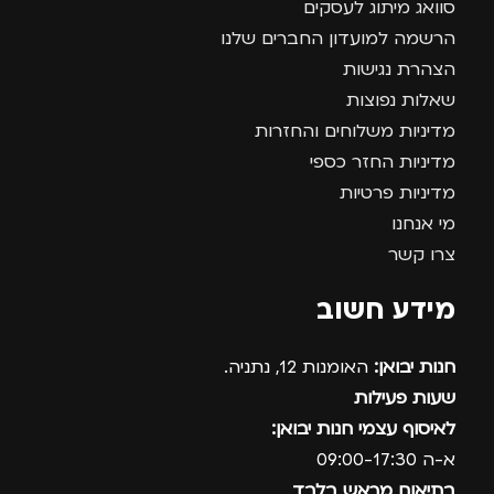
סוואג מיתוג לעסקים
הרשמה למועדון החברים שלנו
הצהרת נגישות
שאלות נפוצות
מדיניות משלוחים והחזרות
מדיניות החזר כספי
מדיניות פרטיות
מי אנחנו
צרו קשר
מידע חשוב
חנות יבואן:
האומנות 12, נתניה.
שעות פעילות
לאיסוף עצמי חנות יבואן:
א-ה 09:00-17:30
בתיאום מראש בלבד