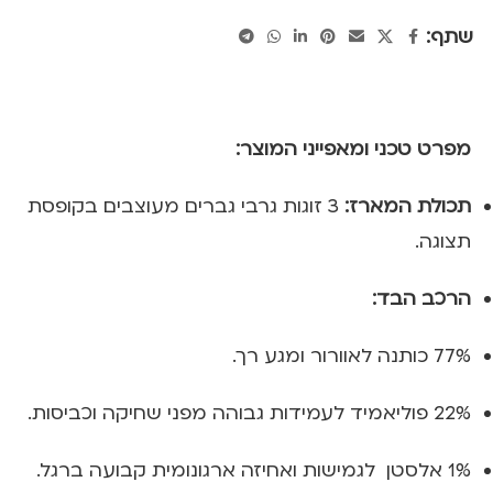
שתף:
מפרט טכני ומאפייני המוצר:
תכולת המארז:
3 זוגות גרבי גברים מעוצבים בקופסת
תצוגה.
הרכב הבד:
77% כותנה לאוורור ומגע רך.
22% פוליאמיד לעמידות גבוהה מפני שחיקה וכביסות.
1% אלסטן לגמישות ואחיזה ארגונומית קבועה ברגל.