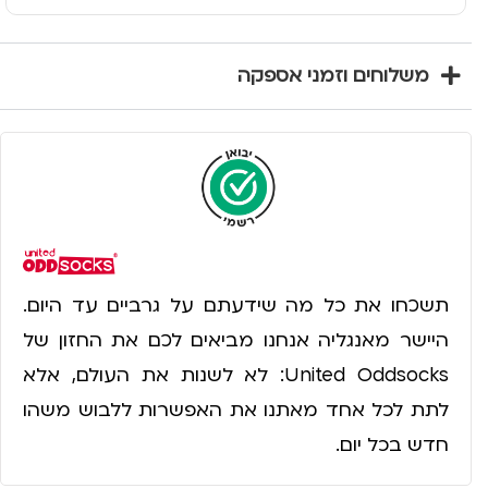
משלוחים וזמני אספקה
תשכחו את כל מה שידעתם על גרביים עד היום.
היישר מאנגליה אנחנו מביאים לכם את החזון של
United Oddsocks: לא לשנות את העולם, אלא
לתת לכל אחד מאתנו את האפשרות ללבוש משהו
חדש בכל יום.