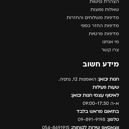
הצהרת נגישות
שאלות נפוצות
מדיניות משלוחים והחזרות
מדיניות החזר כספי
מדיניות פרטיות
מי אנחנו
צרו קשר
מידע חשוב
חנות יבואן:
האומנות 12, נתניה.
שעות פעילות
לאיסוף עצמי חנות יבואן:
א-ה 09:00-17:30
בתיאום מראש בלבד
טלפון:
09-891-9198
ווצאסאפ שירות לקוחות:
054-8691915