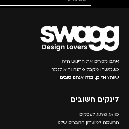
נסיעות
,
נשים
,
ילדים
מדינה
צרפו אותי למועדון
אתם מכירים את הריגוש הזה
כשמישהו מקבל מתנה והיא לגמרי
שווה?
אז כן, בזה אנחנו טובים
.
לינקים חשובים
סוואג מיתוג לעסקים
הרשמה למועדון החברים שלנו