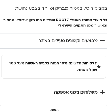
בקבוק רוט7 בגימור מבריק ומיוחד בצבע נחושת
כל מוצרי המותג האנגלי ROOT7 עומדים בתו תקן אירופאי מחמיר
ובאישור מכון התקנים הישראלי
מבצעים וקופונים פעילים באתר
ללקוחות חדשים! 10% הנחה בקנייה ראשונה מעל 100
שקל באתר.
משלוחים וזמני אספקה