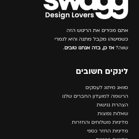
צרפו אותי למועדון
אתם מכירים את הריגוש הזה
כשמישהו מקבל מתנה והיא לגמרי
שווה?
אז כן, בזה אנחנו טובים
.
לינקים חשובים
סוואג מיתוג לעסקים
הרשמה למועדון החברים שלנו
הצהרת נגישות
שאלות נפוצות
מדיניות משלוחים והחזרות
מדיניות החזר כספי