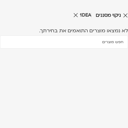
1DEA
ניקוי מסננים
לא נמצאו מוצרים התואמים את בחירתך.