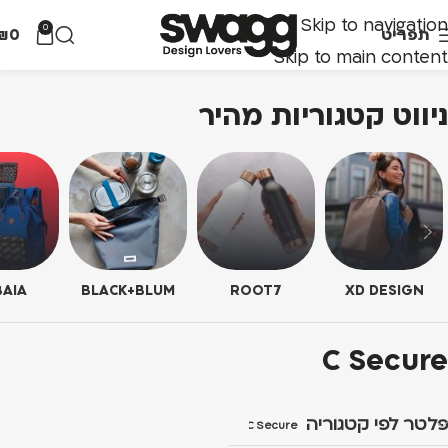
Skip to navigation
0
תפריט
0
₪
Skip to main content
ניווט קטגוריות מהיר
AIA
BLACK+BLUM
ROOT7
XD DESIGN
C Secure
פלטר לפי קטגוריה
C Secure