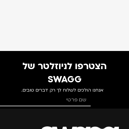
הצטרפו לניוזלטר של
SWAGG
אנחנו הולכים לשלוח לך רק דברים טובים.