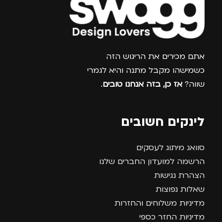
צרפו אותי למועדון
אתם מכירים את הריגוש הזה
כשמישהו מקבל מתנה והיא לגמרי
שווה?
אז כן, בזה אנחנו טובים
.
לינקים חשובים
סוואג מיתוג לעסקים
הרשמה למועדון החברים שלנו
הצהרת נגישות
שאלות נפוצות
מדיניות משלוחים והחזרות
מדיניות החזר כספי