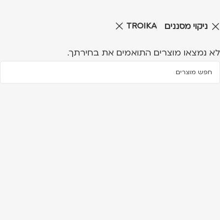
TROIKA
ניקוי מסננים
לא נמצאו מוצרים התואמים את בחירתך.