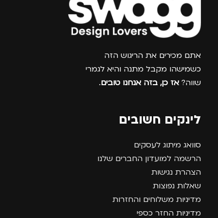
צרפו אותי למועדון
אתם מכירים את הריגוש הזה
כשמישהו מקבל מתנה והיא לגמרי
שווה?
אז כן, בזה אנחנו טובים
.
לינקים חשובים
סוואג מיתוג לעסקים
הרשמה למועדון החברים שלנו
הצהרת נגישות
שאלות נפוצות
מדיניות משלוחים והחזרות
מדיניות החזר כספי