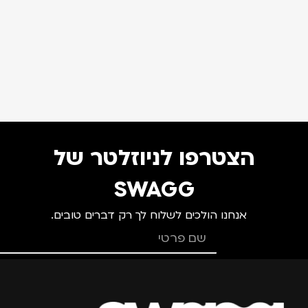
הצטרפו לניוזלטר של
SWAGG
אנחנו הולכים לשלוח לך רק דברים טובים.