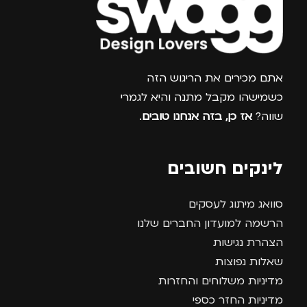
צרפו אותי למועדון
אתם מכירים את הריגוש הזה
כשמישהו מקבל מתנה והיא לגמרי
שווה?
אז כן, בזה אנחנו טובים
.
לינקים חשובים
סוואג מיתוג לעסקים
הרשמה למועדון החברים שלנו
הצהרת נגישות
שאלות נפוצות
מדיניות משלוחים והחזרות
מדיניות החזר כספי