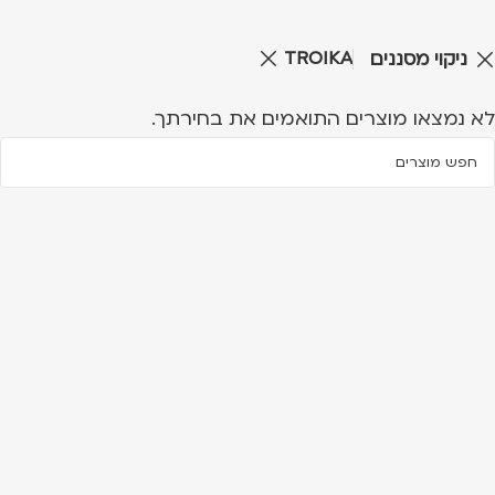
TROIKA
ניקוי מסננים
לא נמצאו מוצרים התואמים את בחירתך.