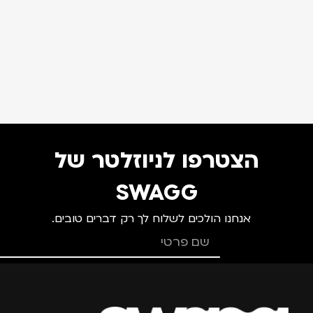
הצטרפו לניוזלטר של
SWAGG
אנחנו הולכים לשלוח לך רק דברים טובים.