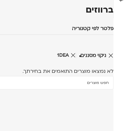
ברווזים
פלטר לפי קטגוריה
1DEA
ניקוי מסננים
לא נמצאו מוצרים התואמים את בחירתך.