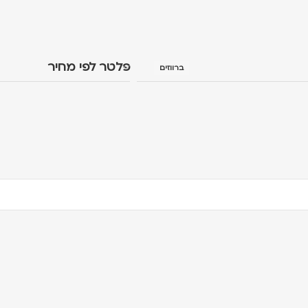
פלטר לפי מחיר
ברווזים