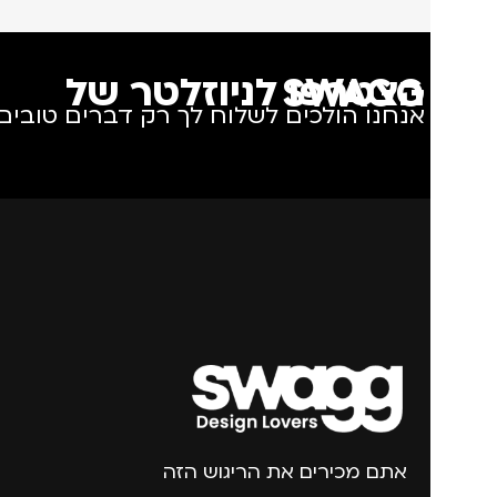
הצטרפו לניוזלטר של SWAGG
אנחנו הולכים לשלוח לך רק דברים טובים.
אתם מכירים את הריגוש הזה