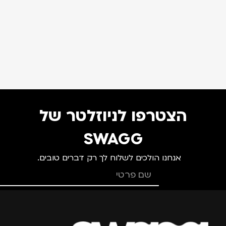
הצטרפו לניוזלטר של
SWAGG
אנחנו הולכים לשלוח לך רק דברים טובים.