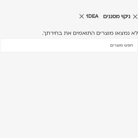
1DEA
ניקוי מסננים
לא נמצאו מוצרים התואמים את בחירתך.