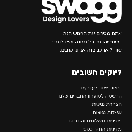
צרפו אותי למועדון
אתם מכירים את הריגוש הזה
כשמישהו מקבל מתנה והיא לגמרי
שווה?
אז כן, בזה אנחנו טובים
.
לינקים חשובים
סוואג מיתוג לעסקים
הרשמה למועדון החברים שלנו
הצהרת נגישות
שאלות נפוצות
מדיניות משלוחים והחזרות
מדיניות החזר כספי