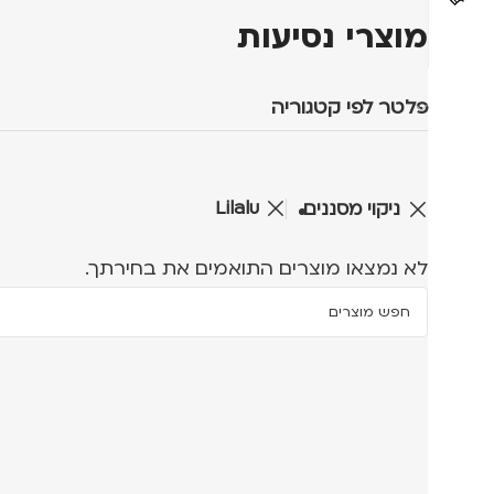
מוצרי נסיעות
פלטר לפי קטגוריה
Lilalu
ניקוי מסננים
לא נמצאו מוצרים התואמים את בחירתך.