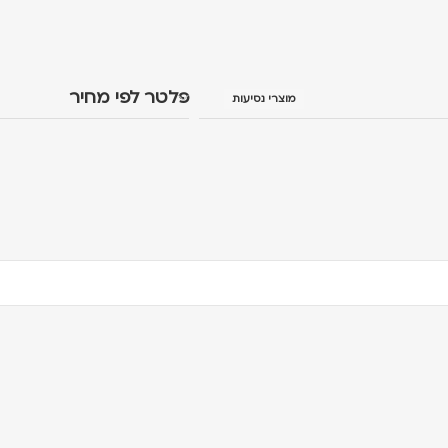
פלטר לפי מחיר
מוצרי נסיעות