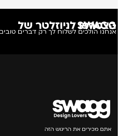
הצטרפו לניוזלטר של SWAGG
אנחנו הולכים לשלוח לך רק דברים טובים.
אתם מכירים את הריגוש הזה