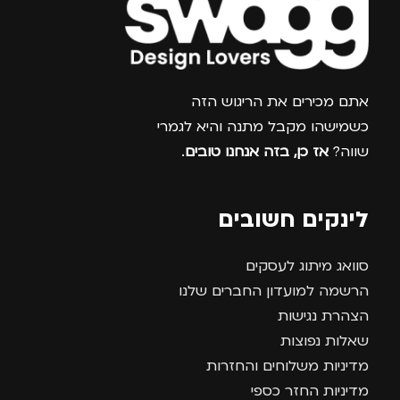
צרפו אותי למועדון
אתם מכירים את הריגוש הזה
כשמישהו מקבל מתנה והיא לגמרי
שווה?
אז כן, בזה אנחנו טובים
.
לינקים חשובים
סוואג מיתוג לעסקים
הרשמה למועדון החברים שלנו
הצהרת נגישות
שאלות נפוצות
מדיניות משלוחים והחזרות
מדיניות החזר כספי