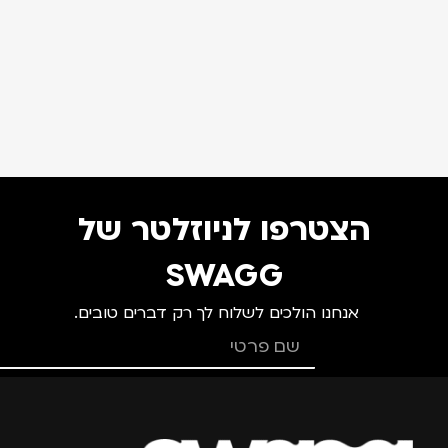
הצטרפו לניוזלטר של
SWAGG
אנחנו הולכים לשלוח לך רק דברים טובים.