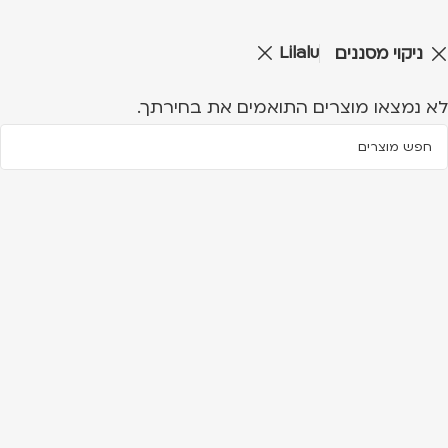
Lilalu
ניקוי מסננים
לא נמצאו מוצרים התואמים את בחירתך.