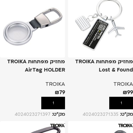
מחזיק מפתחות TROIKA
מחזיק מפתחות TROIKA
AirTag HOLDER
Lost & Found
TROIKA
TROIKA
₪
79
₪
99
הוספה לסל
הוספה לסל
מק”ט:
4024023271335
מק”ט:
4024023271397