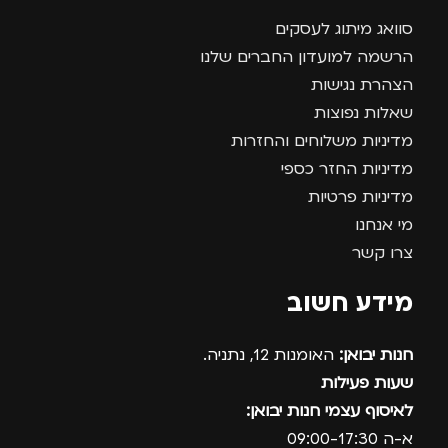
סוואג מיתוג לעסקים
הרשמה למועדון החברים שלנו
הצהרת נגישות
שאלות נפוצות
מדיניות משלוחים והחזרות
מדיניות החזר כספי
מדיניות פרטיות
מי אנחנו
צרו קשר
מידע חשוב
חנות יבואן:
האומנות 12, נתניה.
שעות פעילות
לאיסוף עצמי חנות יבואן:
א-ה 09:00-17:30