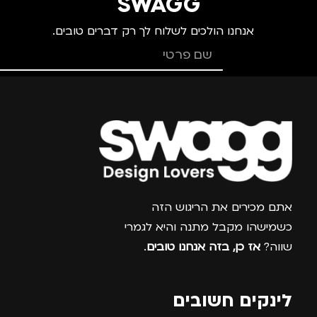
SWAGG
אנחנו הולכים לשלוח לך רק דברים טובים.
צרפו אותי למועדון
אתם מכירים את הריגוש הזה
כשמישהו מקבל מתנה והיא לגמרי
שווה?
אז כן, בזה אנחנו טובים
.
לינקים חשובים