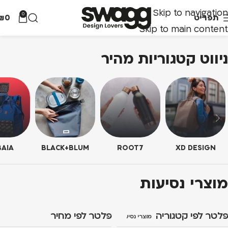
Skip to navigation
0
תפריט
0
₪
Skip to main content
ניווט קטגוריות מהיר
AIA
BLACK+BLUM
ROOT7
XD DESIGN
מוצרי נסיעות
פלטר לפי קטגוריה
פלטר לפי מחיר
מוצרי נסיעות