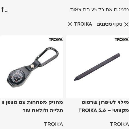
מציגים את כל ⁦25⁩ התוצאות
TROIKA
ניקוי מסננים
מילוי לעיפרון שרטוט
מחזיק מפתחות עם מצפן וו
מקצועי – 5.6 TROIKA
תלייה ולולאת עור
Refill Pen Zimmermann
TROIKA
TROIKA