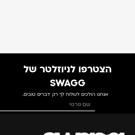
הצטרפו לניוזלטר של
SWAGG
אנחנו הולכים לשלוח לך רק דברים טובים.