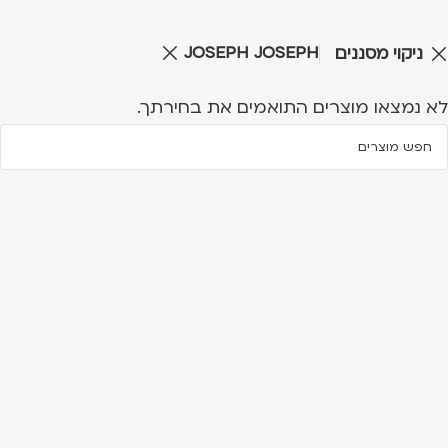
JOSEPH JOSEPH
ניקוי מסננים
לא נמצאו מוצרים התואמים את בחירתך.