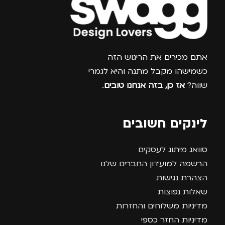
צרפו אותי למועדון
אתם מכירים את הריגוש הזה
כשמישהו מקבל מתנה והיא לגמרי
שווה?
אז כן, בזה אנחנו טובים
.
לינקים חשובים
סוואג מיתוג לעסקים
הרשמה למועדון החברים שלנו
הצהרת נגישות
שאלות נפוצות
מדיניות משלוחים והחזרות
מדיניות החזר כספי