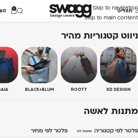
Skip to navigation
0
תפריט
0
₪
Skip to main content
ניווט קטגוריות מהיר
AIA
BLACK+BLUM
ROOT7
XD DESIGN
מתנות לאשה
פלטר לפי קטגוריה
פלטר לפי מחיר
מתנות לאשה