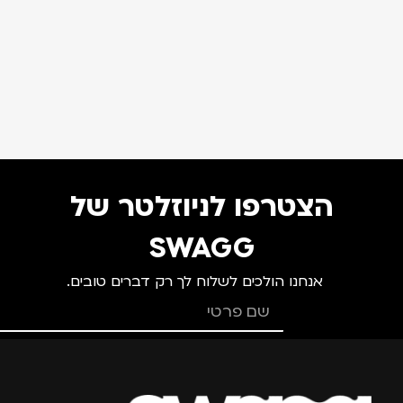
הצטרפו לניוזלטר של
SWAGG
אנחנו הולכים לשלוח לך רק דברים טובים.