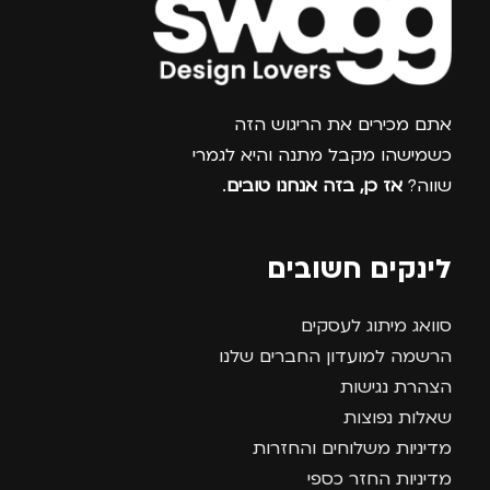
צרפו אותי למועדון
אתם מכירים את הריגוש הזה
כשמישהו מקבל מתנה והיא לגמרי
שווה?
אז כן, בזה אנחנו טובים
.
לינקים חשובים
סוואג מיתוג לעסקים
הרשמה למועדון החברים שלנו
הצהרת נגישות
שאלות נפוצות
מדיניות משלוחים והחזרות
מדיניות החזר כספי