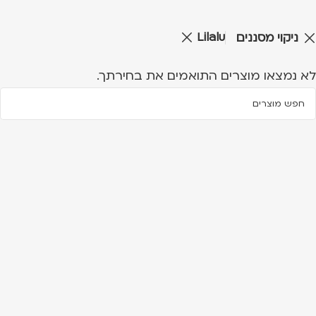
Lilalu
ניקוי מסננים
לא נמצאו מוצרים התואמים את בחירתך.