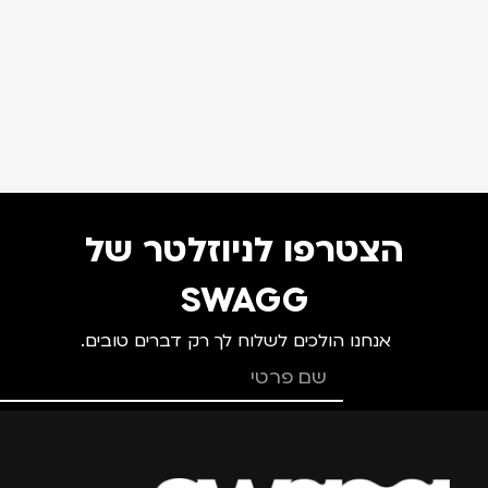
הצטרפו לניוזלטר של
SWAGG
אנחנו הולכים לשלוח לך רק דברים טובים.