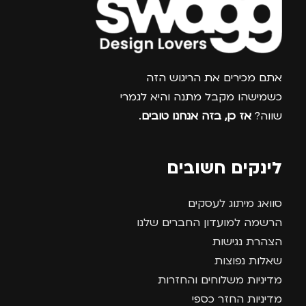
צרפו אותי למועדון
אתם מכירים את הריגוש הזה
כשמישהו מקבל מתנה והיא לגמרי
שווה?
אז כן, בזה אנחנו טובים
.
לינקים חשובים
סוואג מיתוג לעסקים
הרשמה למועדון החברים שלנו
הצהרת נגישות
שאלות נפוצות
מדיניות משלוחים והחזרות
מדיניות החזר כספי