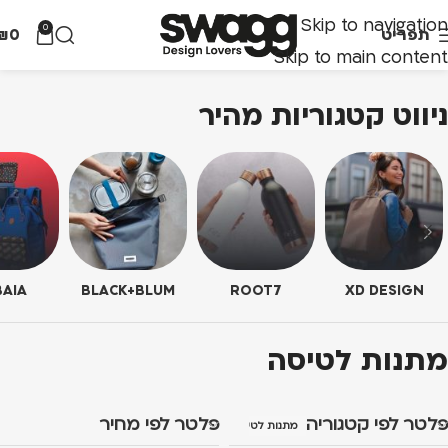
Skip to navigation
0
תפריט
0
₪
Skip to main content
ניווט קטגוריות מהיר
AIA
BLACK+BLUM
ROOT7
XD DESIGN
מתנות לטיסה
פלטר לפי קטגוריה
פלטר לפי מחיר
מתנות לטיסה