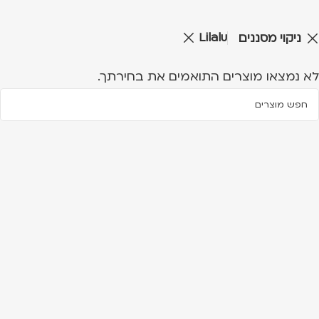
Lilalu
ניקוי מסננים
לא נמצאו מוצרים התואמים את בחירתך.