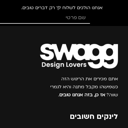
אנחנו הולכים לשלוח לך רק דברים טובים.
צרפו אותי למועדון
אתם מכירים את הריגוש הזה
כשמישהו מקבל מתנה והיא לגמרי
שווה?
אז כן, בזה אנחנו טובים
.
לינקים חשובים