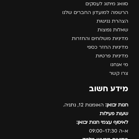
סוואג מיתוג לעסקים
הרשמה למועדון החברים שלנו
הצהרת נגישות
שאלות נפוצות
מדיניות משלוחים והחזרות
מדיניות החזר כספי
מדיניות פרטיות
מי אנחנו
צרו קשר
מידע חשוב
חנות יבואן:
האומנות 12, נתניה.
שעות פעילות
לאיסוף עצמי חנות יבואן:
א-ה 09:00-17:30