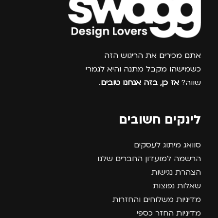
צרפו אותי למועדון
אתם מכירים את הריגוש הזה
כשמישהו מקבל מתנה והיא לגמרי
שווה?
אז כן, בזה אנחנו טובים
.
לינקים חשובים
סוואג מיתוג לעסקים
הרשמה למועדון החברים שלנו
הצהרת נגישות
שאלות נפוצות
מדיניות משלוחים והחזרות
מדיניות החזר כספי