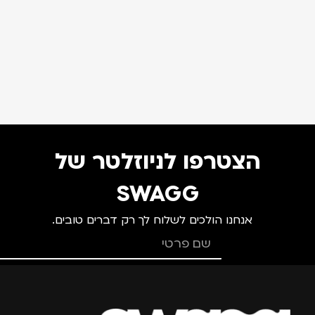
הצטרפו לניוזלטר של
SWAGG
אנחנו הולכים לשלוח לך רק דברים טובים.