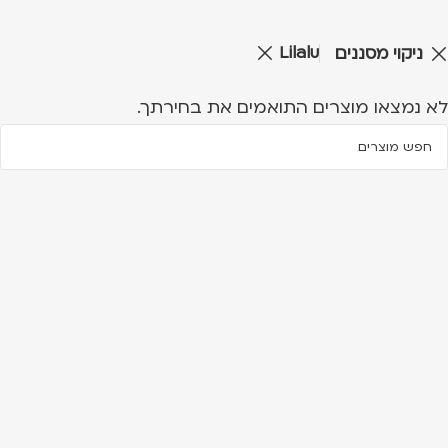
Lilalu
ניקוי מסננים
לא נמצאו מוצרים התואמים את בחירתך.