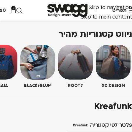
Skip to navigation
0
תפריט
0
₪
Skip to main content
ניווט קטגוריות מהיר
AIA
BLACK+BLUM
ROOT7
XD DESIGN
Kreafunk
פלטר לפי קטגוריה
Kreafunk