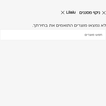
Lilalu
ניקוי מסננים
לא נמצאו מוצרים התואמים את בחירתך.