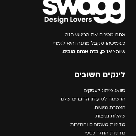
צרפו אותי למועדון
אתם מכירים את הריגוש הזה
כשמישהו מקבל מתנה והיא לגמרי
שווה?
אז כן, בזה אנחנו טובים
.
לינקים חשובים
סוואג מיתוג לעסקים
הרשמה למועדון החברים שלנו
הצהרת נגישות
שאלות נפוצות
מדיניות משלוחים והחזרות
מדיניות החזר כספי