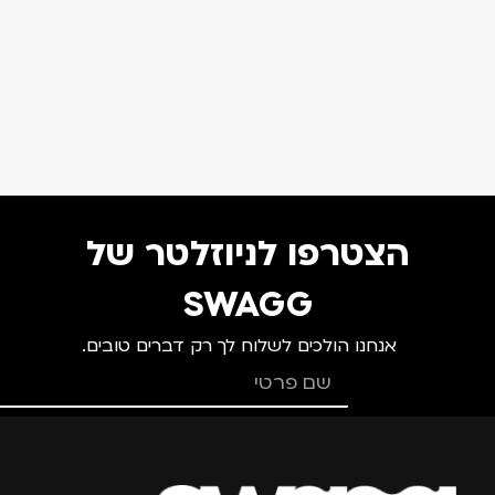
הצטרפו לניוזלטר של
SWAGG
אנחנו הולכים לשלוח לך רק דברים טובים.