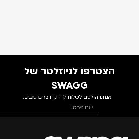
הצטרפו לניוזלטר של
SWAGG
אנחנו הולכים לשלוח לך רק דברים טובים.