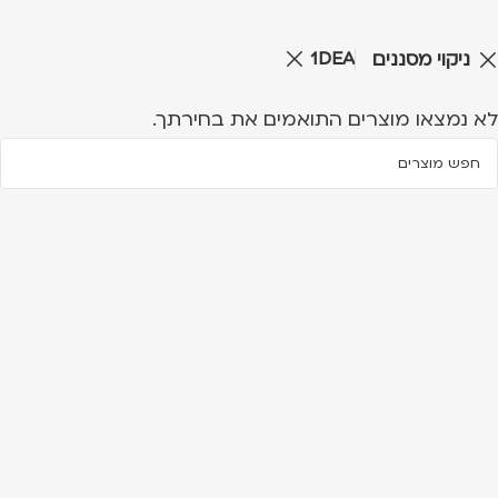
1DEA
ניקוי מסננים
לא נמצאו מוצרים התואמים את בחירתך.