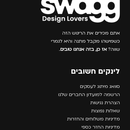
צרפו אותי למועדון
אתם מכירים את הריגוש הזה
כשמישהו מקבל מתנה והיא לגמרי
שווה?
אז כן, בזה אנחנו טובים
.
לינקים חשובים
סוואג מיתוג לעסקים
הרשמה למועדון החברים שלנו
הצהרת נגישות
שאלות נפוצות
מדיניות משלוחים והחזרות
מדיניות החזר כספי