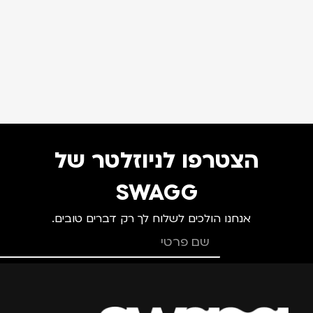
הצטרפו לניוזלטר של
SWAGG
אנחנו הולכים לשלוח לך רק דברים טובים.