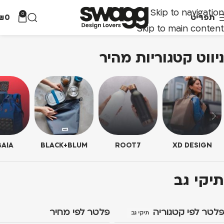
Skip to navigation
0
תפריט
0
₪
Skip to main content
ניווט קטגוריות מהיר
AIA
BLACK+BLUM
ROOT7
XD DESIGN
תיקי גב
פלטר לפי קטגוריה
פלטר לפי מחיר
תיקי גב