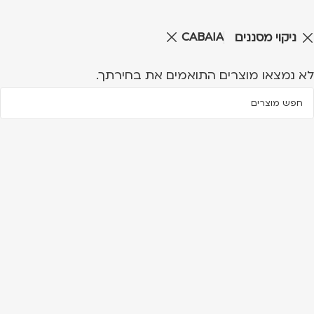
CABAIA
ניקוי מסננים
לא נמצאו מוצרים התואמים את בחירתך.