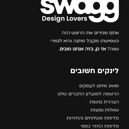
צרפו אותי למועדון
אתם מכירים את הריגוש הזה
כשמישהו מקבל מתנה והיא לגמרי
שווה?
אז כן, בזה אנחנו טובים
.
לינקים חשובים
סוואג מיתוג לעסקים
הרשמה למועדון החברים שלנו
הצהרת נגישות
שאלות נפוצות
מדיניות משלוחים והחזרות
מדיניות החזר כספי