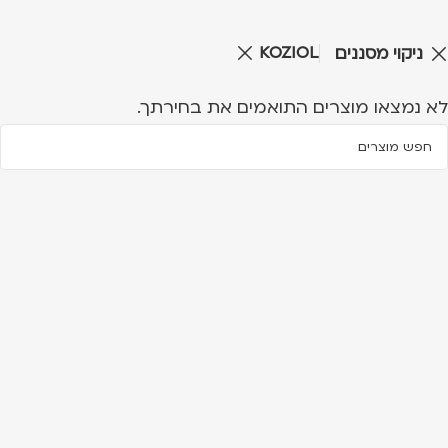
KOZIOL
ניקוי מסננים
לא נמצאו מוצרים התואמים את בחירתך.