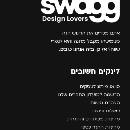
צרפו אותי למועדון
אתם מכירים את הריגוש הזה
כשמישהו מקבל מתנה והיא לגמרי
שווה?
אז כן, בזה אנחנו טובים
.
לינקים חשובים
סוואג מיתוג לעסקים
הרשמה למועדון החברים שלנו
הצהרת נגישות
שאלות נפוצות
מדיניות משלוחים והחזרות
מדיניות החזר כספי