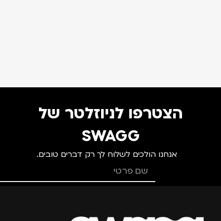
הצטרפו לניוזלטר של
SWAGG
אנחנו הולכים לשלוח לך רק דברים טובים.