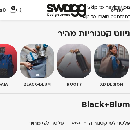
Skip to navigation
0
תפריט
0
₪
Skip to main content
ניווט קטגוריות מהיר
AIA
BLACK+BLUM
ROOT7
XD DESIGN
Black+Blum
פלטר לפי קטגוריה
פלטר לפי מחיר
Black+Blum