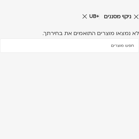
UB+
ניקוי מסננים
לא נמצאו מוצרים התואמים את בחירתך.