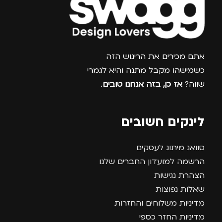
צרפו אותי למועדון
אתם מכירים את הריגוש הזה
כשמישהו מקבל מתנה והיא לגמרי
שווה?
אז כן, בזה אנחנו טובים
.
לינקים חשובים
סוואג מיתוג לעסקים
הרשמה למועדון החברים שלנו
הצהרת נגישות
שאלות נפוצות
מדיניות משלוחים והחזרות
מדיניות החזר כספי