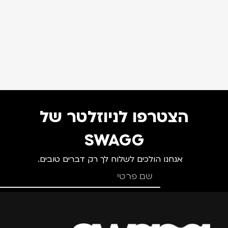
הצטרפו לניוזלטר של
SWAGG
אנחנו הולכים לשלוח לך רק דברים טובים.